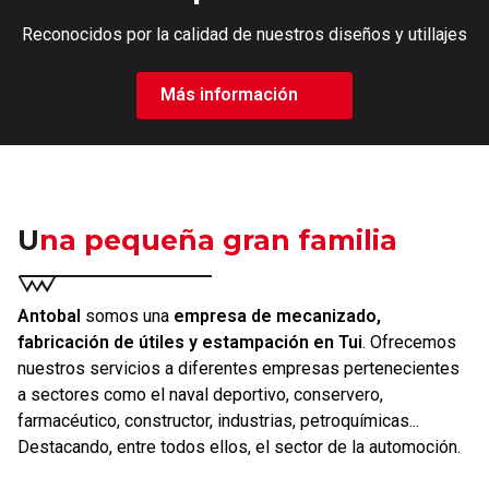
Reconocidos por la calidad de nuestros diseños y utillajes
Más información
Una pequeña gran familia
Antobal
somos una
empresa de mecanizado,
fabricación de útiles y estampación en Tui
. Ofrecemos
nuestros servicios a diferentes empresas pertenecientes
a sectores como el naval deportivo, conservero,
farmacéutico, constructor, industrias, petroquímicas...
Destacando, entre todos ellos, el sector de la automoción.