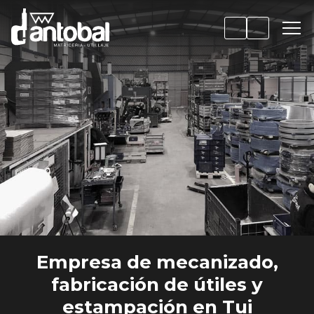
Empresa de mecanizado,
fabricación de útiles y
estampación en Tui