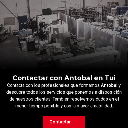
Contactar con Antobal en Tui
Contacta con los profesionales que formamos
Antobal
y
descubre todos los servicios que ponemos a disposición
de nuestros clientes. También resolvemos dudas en el
menor tiempo posible y con la mayor amabilidad.
Contactar