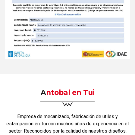
Antobal en Tui
Empresa de mecanizado, fabricación de útiles y
estampación en Tui con muchos años de experiencia en el
sector. Reconocidos por la calidad de nuestros diseños,