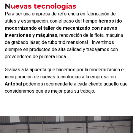
Nuevas tecnologías
Para ser una empresa de referencia en fabricación de
útiles y estampación, con el paso del tiempo
hemos ido
modernizando el taller de mecanizado con nuevas
inversiones y máquinas
, renovación de la flota, máquina
de grabado láser, de tubo tridimensional... Invertimos
siempre en productos de alta calidad y trabajamos con
proveedores de primera línea.
Gracias a la apuesta que hacemos por la modernización e
incorporación de nuevas tecnologías a la empresa, en
Antobal
podemos recomendarle a cada cliente aquello que
consideramos que es mejor para su trabajo.