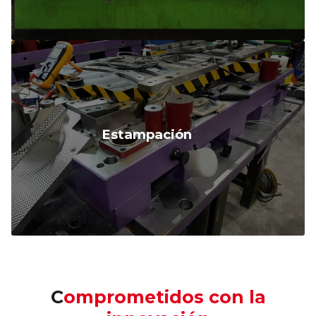
Estampación
Comprometidos con la