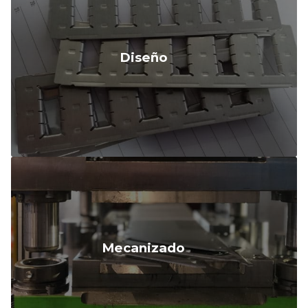
Diseño
Mecanizado