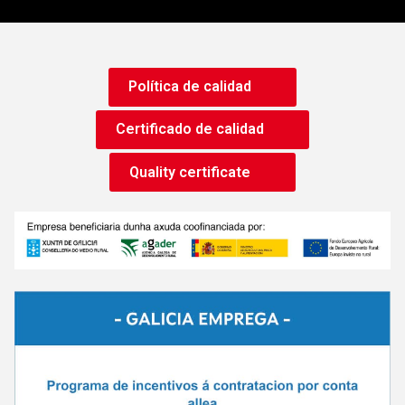
Política de calidad
Certificado de calidad
Quality certificate