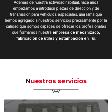
Además de nuestra actividad habitual, hace años
empezamos a introducir piezas de dirección y de
transmisión para vehículos especiales, una rama que
hemos agregado a nuestros servicios precisamente por la
calidad que somos capaces de ofrecer los profesionales
que formamos nuestra
empresa de mecanizado,
fabricación de útiles y estampación en Tui
.
Nuestros servicios