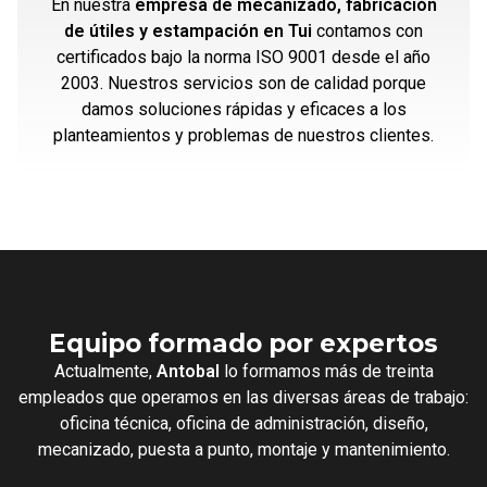
En nuestra
empresa de mecanizado, fabricación
de útiles y estampación en Tui
contamos con
certificados bajo la norma ISO 9001 desde el año
2003. Nuestros servicios son de calidad porque
damos soluciones rápidas y eficaces a los
planteamientos y problemas de nuestros clientes.
Equipo formado por expertos
Actualmente,
Antobal
lo formamos más de treinta
empleados que operamos en las diversas áreas de trabajo:
oficina técnica, oficina de administración, diseño,
mecanizado, puesta a punto, montaje y mantenimiento.