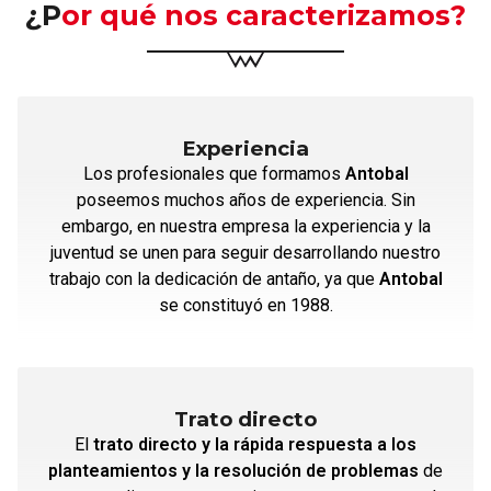
¿Por qué nos caracterizamos?
Experiencia
Los profesionales que formamos
Antobal
poseemos muchos años de experiencia. Sin
embargo, en nuestra empresa la experiencia y la
juventud se unen para seguir desarrollando nuestro
trabajo con la dedicación de antaño, ya que
Antobal
se constituyó en 1988.
Trato directo
El
trato directo y la rápida respuesta a los
planteamientos y la resolución de problemas
de