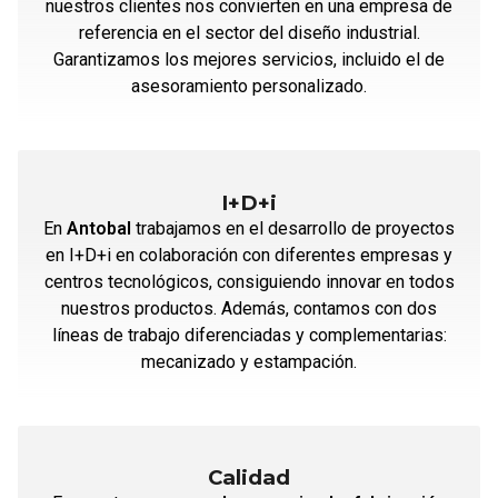
nuestros clientes nos convierten en una empresa de
referencia en el sector del diseño industrial.
Garantizamos los mejores servicios, incluido el de
asesoramiento personalizado.
I+D+i
En
Antobal
trabajamos en el desarrollo de proyectos
en I+D+i en colaboración con diferentes empresas y
centros tecnológicos, consiguiendo innovar en todos
nuestros productos. Además, contamos con dos
líneas de trabajo diferenciadas y complementarias:
mecanizado y estampación.
Calidad