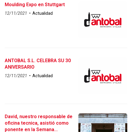
Moulding Expo en Stuttgart
12/11/2021
Actualidad
ANTOBAL S.L. CELEBRA SU 30
ANIVERSARIO
12/11/2021
Actualidad
David, nuestro responsable de
oficina tecnica, asistió como
ponente en la Semana