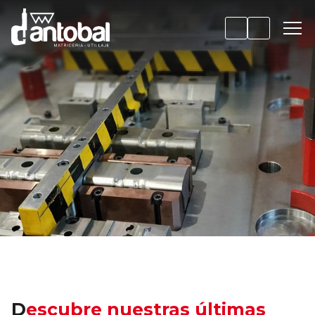
Descubre nuestras últimas