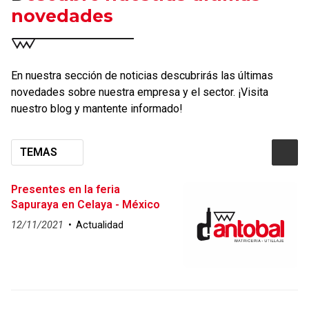
novedades
En nuestra sección de noticias descubrirás las últimas
novedades sobre nuestra empresa y el sector. ¡Visita
nuestro blog y mantente informado!
TEMAS
Presentes en la feria
Sapuraya en Celaya - México
12/11/2021
Actualidad