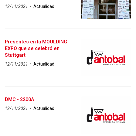
Técnica del Colegio Hogar
12/11/2021
Actualidad
Presentes en la MOULDING
EXPO que se celebró en
Stuttgart
12/11/2021
Actualidad
DMC - 2200A
12/11/2021
Actualidad