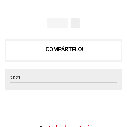
¡COMPÁRTELO!
2021